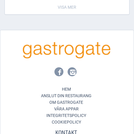
Varmt välkomna!
VISA MER
HEM
ANSLUT DIN RESTAURANG
OM GASTROGATE
VÅRA APPAR
INTEGRITETSPOLICY
COOKIEPOLICY
KONTAKT