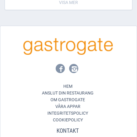
VISA MER
HEM
ANSLUT DIN RESTAURANG
OM GASTROGATE
VÅRA APPAR
INTEGRITETSPOLICY
COOKIEPOLICY
KONTAKT