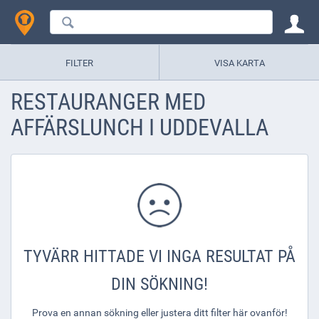
FILTER
VISA KARTA
RESTAURANGER MED
AFFÄRSLUNCH I UDDEVALLA
TYVÄRR HITTADE VI INGA RESULTAT PÅ
DIN SÖKNING!
Prova en annan sökning eller justera ditt filter här ovanför!