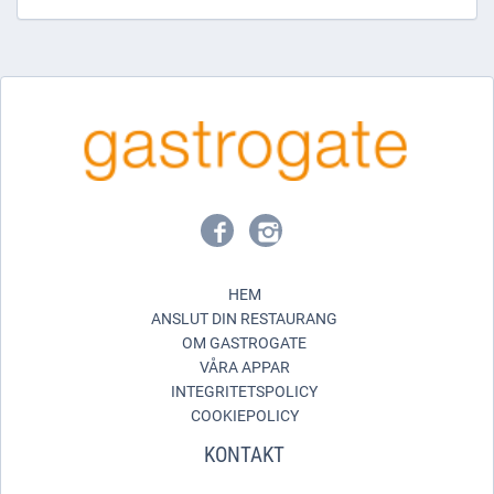
HEM
ANSLUT DIN RESTAURANG
OM GASTROGATE
VÅRA APPAR
INTEGRITETSPOLICY
COOKIEPOLICY
KONTAKT