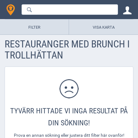
FILTER
VISA KARTA
RESTAURANGER MED BRUNCH I
TROLLHÄTTAN
TYVÄRR HITTADE VI INGA RESULTAT PÅ
DIN SÖKNING!
Prova en annan sökning eller justera ditt filter här ovanför!