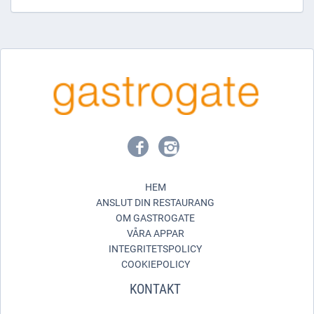
HEM
ANSLUT DIN RESTAURANG
OM GASTROGATE
VÅRA APPAR
INTEGRITETSPOLICY
COOKIEPOLICY
KONTAKT