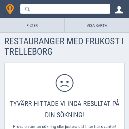
FILTER
VISA KARTA
RESTAURANGER MED FRUKOST I
TRELLEBORG
TYVÄRR HITTADE VI INGA RESULTAT PÅ
DIN SÖKNING!
Prova en annan sökning eller justera ditt filter här ovanför!