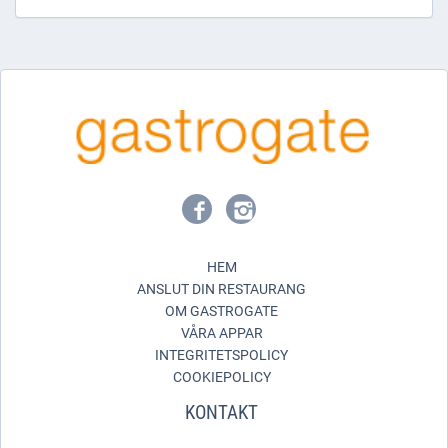
HEM
ANSLUT DIN RESTAURANG
OM GASTROGATE
VÅRA APPAR
INTEGRITETSPOLICY
COOKIEPOLICY
KONTAKT