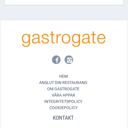
HEM
ANSLUT DIN RESTAURANG
OM GASTROGATE
VÅRA APPAR
INTEGRITETSPOLICY
COOKIEPOLICY
KONTAKT