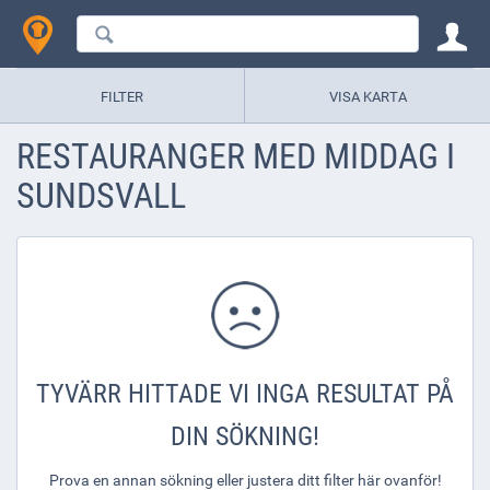
FILTER
VISA KARTA
RESTAURANGER MED MIDDAG I
SUNDSVALL
TYVÄRR HITTADE VI INGA RESULTAT PÅ
DIN SÖKNING!
Prova en annan sökning eller justera ditt filter här ovanför!