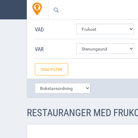
VAD
VAR
VISA FILTER
RESTAURANGER MED FRUKO