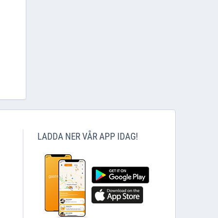
LADDA NER VÅR APP IDAG!