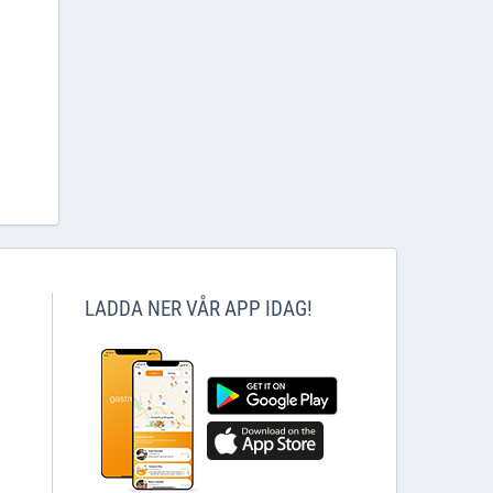
LADDA NER VÅR APP IDAG!