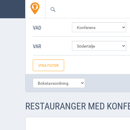
VAD
VAR
VISA FILTER
RESTAURANGER MED KONFE