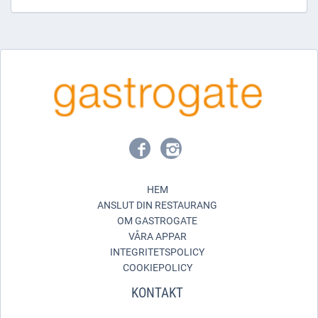
HEM
ANSLUT DIN RESTAURANG
OM GASTROGATE
VÅRA APPAR
INTEGRITETSPOLICY
COOKIEPOLICY
KONTAKT