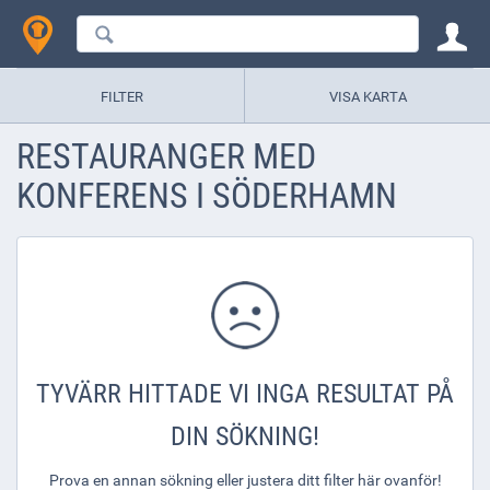
FILTER
VISA KARTA
RESTAURANGER MED
KONFERENS I SÖDERHAMN
TYVÄRR HITTADE VI INGA RESULTAT PÅ
DIN SÖKNING!
Prova en annan sökning eller justera ditt filter här ovanför!