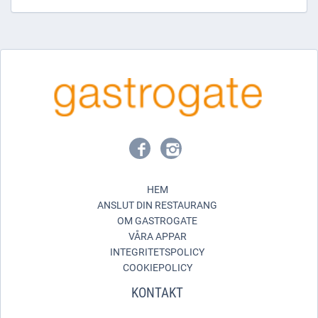
HEM
ANSLUT DIN RESTAURANG
OM GASTROGATE
VÅRA APPAR
INTEGRITETSPOLICY
COOKIEPOLICY
KONTAKT