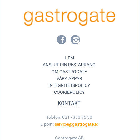
HEM
ANSLUT DIN RESTAURANG
OM GASTROGATE
VÅRA APPAR
INTEGRITETSPOLICY
COOKIEPOLICY
KONTAKT
Telefon: 021 - 360 95 50
E-post:
service@gastrogate.io
Gastrogate AB