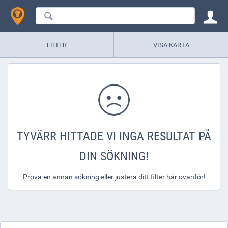
FILTER
VISA KARTA
TYVÄRR HITTADE VI INGA RESULTAT PÅ
DIN SÖKNING!
Prova en annan sökning eller justera ditt filter här ovanför!