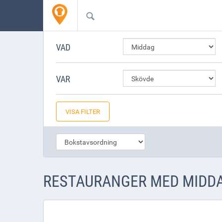
VAD
VAR
VISA FILTER
RESTAURANGER MED MIDDA