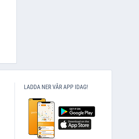
LADDA NER VÅR APP IDAG!