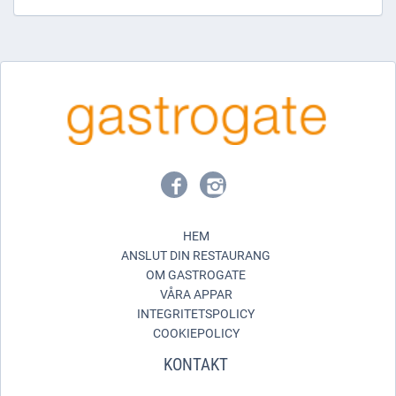
HEM
ANSLUT DIN RESTAURANG
OM GASTROGATE
VÅRA APPAR
INTEGRITETSPOLICY
COOKIEPOLICY
KONTAKT