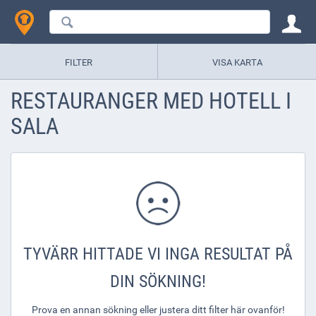
FILTER
VISA KARTA
RESTAURANGER MED HOTELL I
SALA
TYVÄRR HITTADE VI INGA RESULTAT PÅ
DIN SÖKNING!
Prova en annan sökning eller justera ditt filter här ovanför!