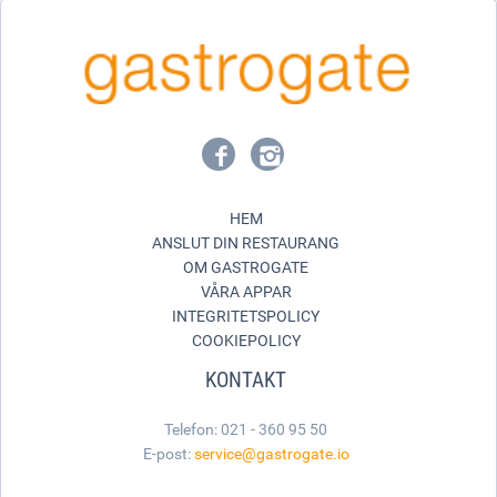
HEM
ANSLUT DIN RESTAURANG
OM GASTROGATE
VÅRA APPAR
INTEGRITETSPOLICY
COOKIEPOLICY
KONTAKT
Telefon: 021 - 360 95 50
E-post:
service@gastrogate.io