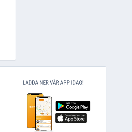
LADDA NER VÅR APP IDAG!