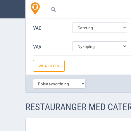
VAD
VAR
VISA FILTER
RESTAURANGER MED CATER