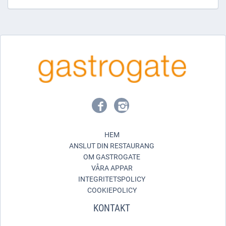
HEM
ANSLUT DIN RESTAURANG
OM GASTROGATE
VÅRA APPAR
INTEGRITETSPOLICY
COOKIEPOLICY
KONTAKT