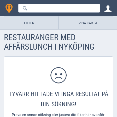
FILTER
VISA KARTA
RESTAURANGER MED
AFFÄRSLUNCH I NYKÖPING
TYVÄRR HITTADE VI INGA RESULTAT PÅ
DIN SÖKNING!
Prova en annan sökning eller justera ditt filter här ovanför!