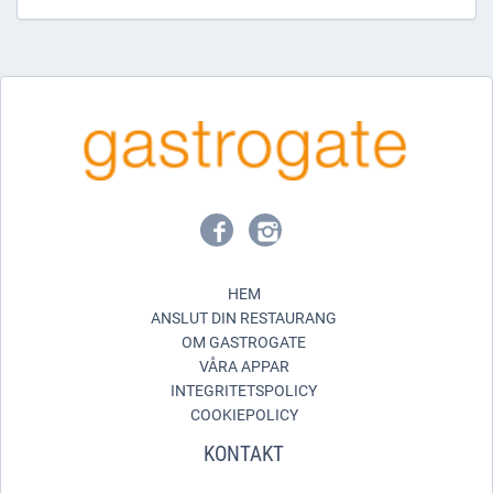
HEM
ANSLUT DIN RESTAURANG
OM GASTROGATE
VÅRA APPAR
INTEGRITETSPOLICY
COOKIEPOLICY
KONTAKT