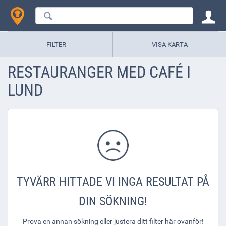
FILTER
VISA KARTA
RESTAURANGER MED CAFÉ I
LUND
TYVÄRR HITTADE VI INGA RESULTAT PÅ
DIN SÖKNING!
Prova en annan sökning eller justera ditt filter här ovanför!