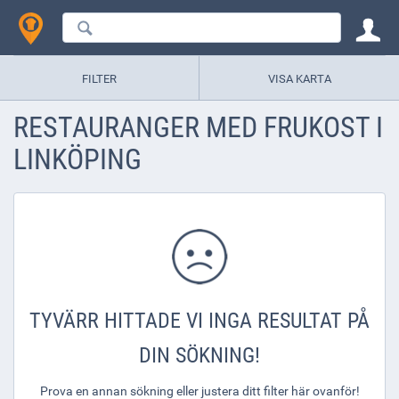
FILTER
VISA KARTA
RESTAURANGER MED FRUKOST I
LINKÖPING
TYVÄRR HITTADE VI INGA RESULTAT PÅ
DIN SÖKNING!
Prova en annan sökning eller justera ditt filter här ovanför!