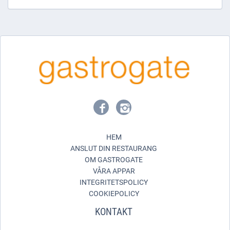
HEM
ANSLUT DIN RESTAURANG
OM GASTROGATE
VÅRA APPAR
INTEGRITETSPOLICY
COOKIEPOLICY
KONTAKT