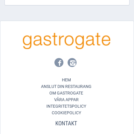
HEM
ANSLUT DIN RESTAURANG
OM GASTROGATE
VÅRA APPAR
INTEGRITETSPOLICY
COOKIEPOLICY
KONTAKT