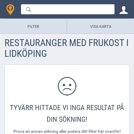
FILTER
VISA KARTA
RESTAURANGER MED FRUKOST I
LIDKÖPING
TYVÄRR HITTADE VI INGA RESULTAT PÅ
DIN SÖKNING!
Prova en annan sökning eller justera ditt filter här ovanför!