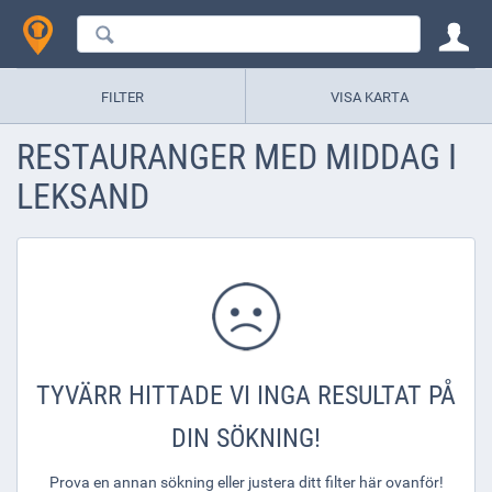
FILTER
VISA KARTA
RESTAURANGER MED MIDDAG I
LEKSAND
TYVÄRR HITTADE VI INGA RESULTAT PÅ
DIN SÖKNING!
Prova en annan sökning eller justera ditt filter här ovanför!