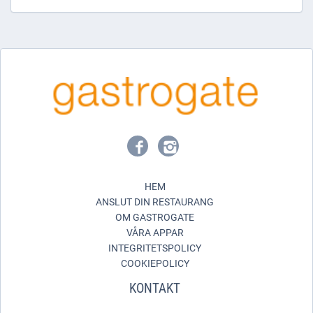
HEM
ANSLUT DIN RESTAURANG
OM GASTROGATE
VÅRA APPAR
INTEGRITETSPOLICY
COOKIEPOLICY
KONTAKT