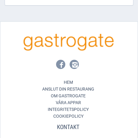
HEM
ANSLUT DIN RESTAURANG
OM GASTROGATE
VÅRA APPAR
INTEGRITETSPOLICY
COOKIEPOLICY
KONTAKT