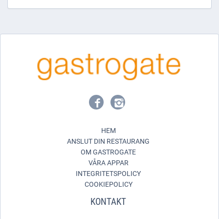
HEM
ANSLUT DIN RESTAURANG
OM GASTROGATE
VÅRA APPAR
INTEGRITETSPOLICY
COOKIEPOLICY
KONTAKT