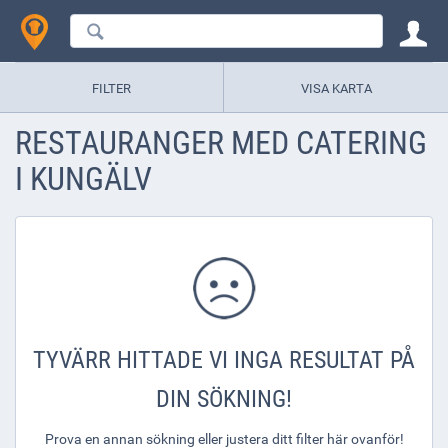
FILTER
VISA KARTA
RESTAURANGER MED CATERING
I KUNGÄLV
TYVÄRR HITTADE VI INGA RESULTAT PÅ
DIN SÖKNING!
Prova en annan sökning eller justera ditt filter här ovanför!