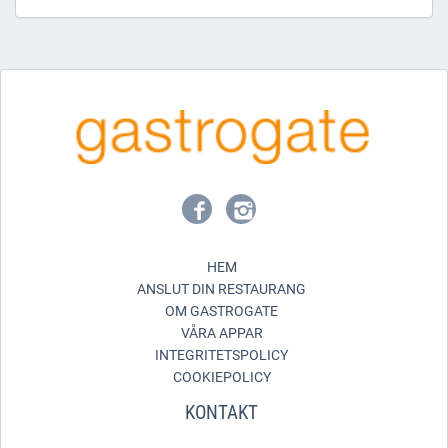
HEM
ANSLUT DIN RESTAURANG
OM GASTROGATE
VÅRA APPAR
INTEGRITETSPOLICY
COOKIEPOLICY
KONTAKT