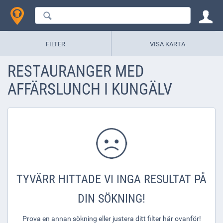
FILTER
VISA KARTA
RESTAURANGER MED
AFFÄRSLUNCH I KUNGÄLV
TYVÄRR HITTADE VI INGA RESULTAT PÅ
DIN SÖKNING!
Prova en annan sökning eller justera ditt filter här ovanför!