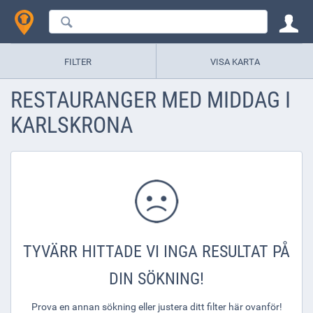
FILTER
VISA KARTA
RESTAURANGER MED MIDDAG I
KARLSKRONA
TYVÄRR HITTADE VI INGA RESULTAT PÅ
DIN SÖKNING!
Prova en annan sökning eller justera ditt filter här ovanför!