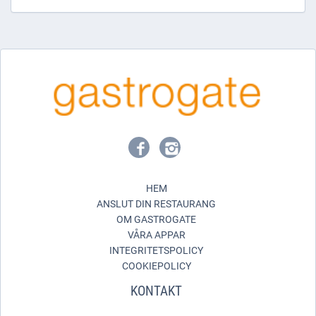
HEM
ANSLUT DIN RESTAURANG
OM GASTROGATE
VÅRA APPAR
INTEGRITETSPOLICY
COOKIEPOLICY
KONTAKT