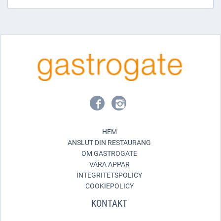
HEM
ANSLUT DIN RESTAURANG
OM GASTROGATE
VÅRA APPAR
INTEGRITETSPOLICY
COOKIEPOLICY
KONTAKT