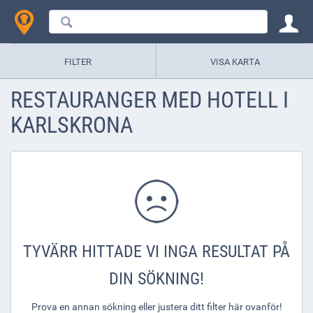
FILTER
VISA KARTA
RESTAURANGER MED HOTELL I
KARLSKRONA
TYVÄRR HITTADE VI INGA RESULTAT PÅ
DIN SÖKNING!
Prova en annan sökning eller justera ditt filter här ovanför!