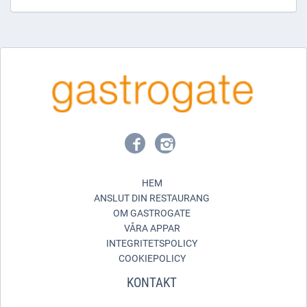
HEM
ANSLUT DIN RESTAURANG
OM GASTROGATE
VÅRA APPAR
INTEGRITETSPOLICY
COOKIEPOLICY
KONTAKT