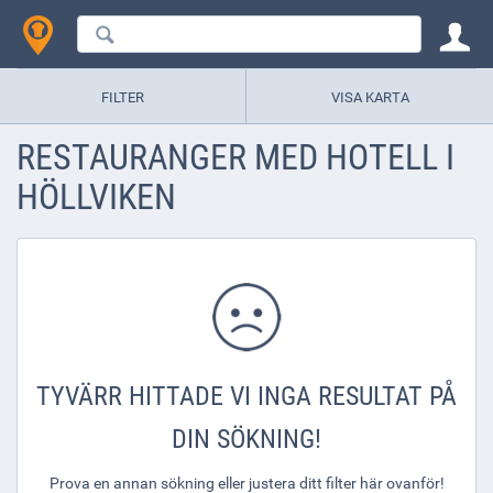
FILTER
VISA KARTA
RESTAURANGER MED HOTELL I
HÖLLVIKEN
TYVÄRR HITTADE VI INGA RESULTAT PÅ
DIN SÖKNING!
Prova en annan sökning eller justera ditt filter här ovanför!