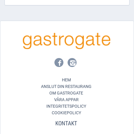
HEM
ANSLUT DIN RESTAURANG
OM GASTROGATE
VÅRA APPAR
INTEGRITETSPOLICY
COOKIEPOLICY
KONTAKT