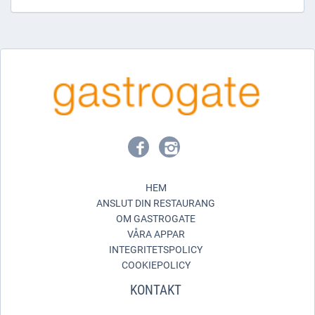
HEM
ANSLUT DIN RESTAURANG
OM GASTROGATE
VÅRA APPAR
INTEGRITETSPOLICY
COOKIEPOLICY
KONTAKT