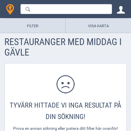
FILTER
VISA KARTA
RESTAURANGER MED MIDDAG I
GÄVLE
TYVÄRR HITTADE VI INGA RESULTAT PÅ
DIN SÖKNING!
Prova en annan sökning eller justera ditt filter här ovanför!