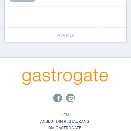
VISA MER
HEM
ANSLUT DIN RESTAURANG
OM GASTROGATE