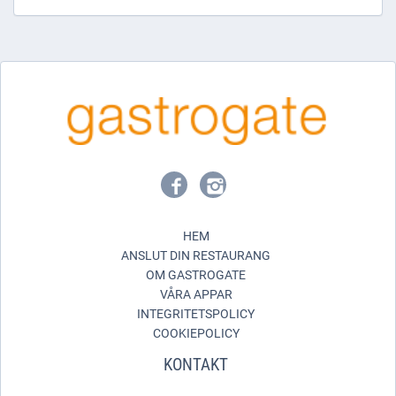
HEM
ANSLUT DIN RESTAURANG
OM GASTROGATE
VÅRA APPAR
INTEGRITETSPOLICY
COOKIEPOLICY
KONTAKT