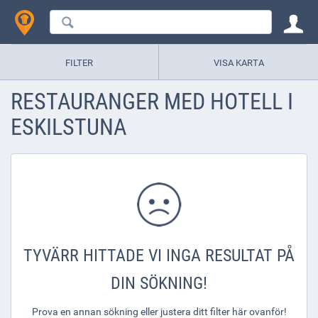
FILTER
VISA KARTA
RESTAURANGER MED HOTELL I
ESKILSTUNA
TYVÄRR HITTADE VI INGA RESULTAT PÅ
DIN SÖKNING!
Prova en annan sökning eller justera ditt filter här ovanför!