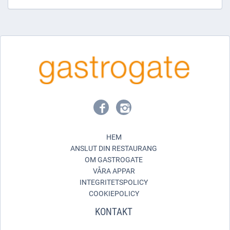
HEM
ANSLUT DIN RESTAURANG
OM GASTROGATE
VÅRA APPAR
INTEGRITETSPOLICY
COOKIEPOLICY
KONTAKT