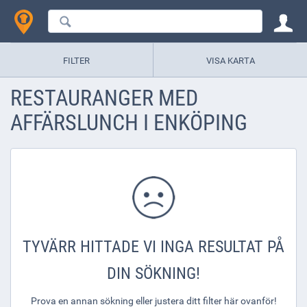
FILTER
VISA KARTA
RESTAURANGER MED
AFFÄRSLUNCH I ENKÖPING
TYVÄRR HITTADE VI INGA RESULTAT PÅ
DIN SÖKNING!
Prova en annan sökning eller justera ditt filter här ovanför!