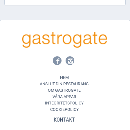
HEM
ANSLUT DIN RESTAURANG
OM GASTROGATE
VÅRA APPAR
INTEGRITETSPOLICY
COOKIEPOLICY
KONTAKT