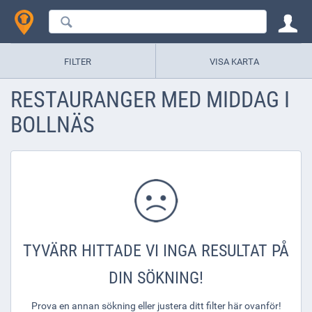
FILTER
VISA KARTA
RESTAURANGER MED MIDDAG I
BOLLNÄS
TYVÄRR HITTADE VI INGA RESULTAT PÅ
DIN SÖKNING!
Prova en annan sökning eller justera ditt filter här ovanför!